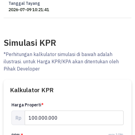
Tanggal Tayang
2026-07-09 10:21:41
Simulasi KPR
*Perhitungan kalkulator simulasi di bawah adalah
ilustrasi. untuk Harga KPR/KPA akan ditentukan oleh
Pihak Developer
Kalkulator KPR
Harga Properti
*
Rp
min 10%