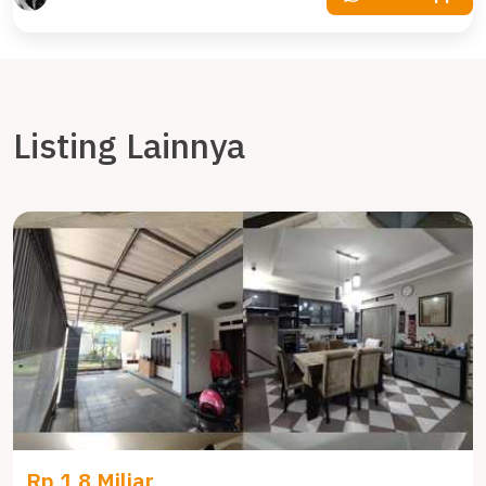
Listing Lainnya
Rp 1,8 Miliar