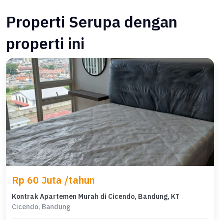
Properti Serupa dengan
properti ini
Rp 60 Juta /tahun
Kontrak Apartemen Murah di Cicendo, Bandung, KT
Cicendo, Bandung