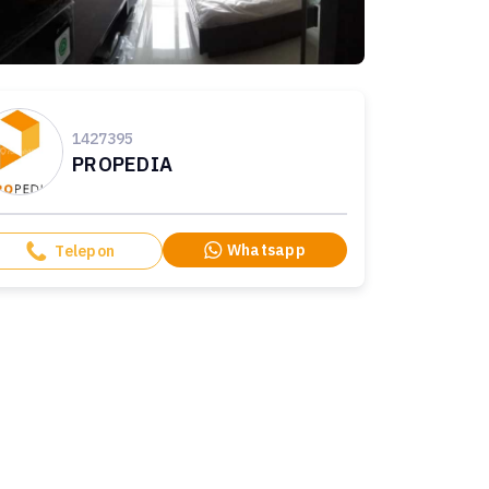
1427395
PROPEDIA
Whatsapp
Telepon