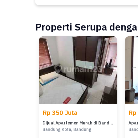
Properti Serupa dengan
Rp 350 Juta
Rp
Dijual Apartemen Murah di Bandung Kota, Bandung, LB 48m²
Bandung Kota, Bandung
Band