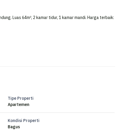
dung. Luas 64m², 2 kamar tidur, 1 kamar mandi. Harga terbaik:
Tipe Properti
Apartemen
Kondisi Properti
Bagus