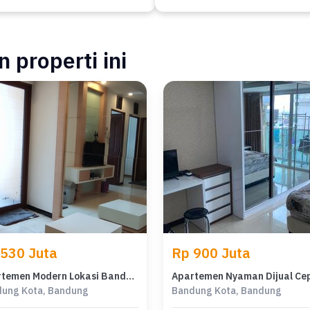
 properti ini
 530 Juta
Rp 900 Juta
Apartemen Modern Lokasi Bandung Kota, Bandung, Harga 530 Juta
ung Kota, Bandung
Bandung Kota, Bandung