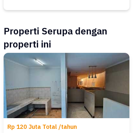
Properti Serupa dengan
properti ini
Rp 120 Juta Total /tahun