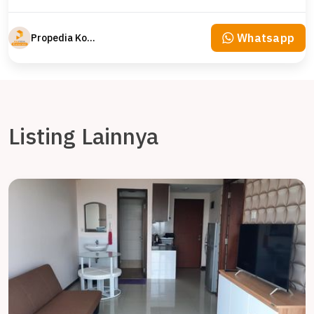
Whatsapp
Propedia Komersial
Listing Lainnya