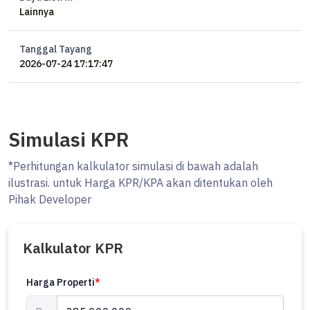
Lainnya
Tanggal Tayang
2026-07-24 17:17:47
Simulasi KPR
*Perhitungan kalkulator simulasi di bawah adalah
ilustrasi. untuk Harga KPR/KPA akan ditentukan oleh
Pihak Developer
Kalkulator KPR
Harga Properti
*