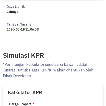
Daya Listrik
Lainnya
Tanggal Tayang
2026-05-19 11:06:58
Simulasi KPR
*Perhitungan kalkulator simulasi di bawah adalah
ilustrasi. untuk Harga KPR/KPA akan ditentukan oleh
Pihak Developer
Kalkulator KPR
Harga Properti
*