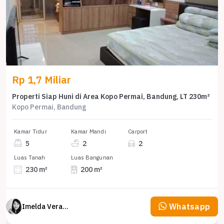
Rp 1,7 Miliar
Properti Siap Huni di Area Kopo Permai, Bandung, LT 230m²
Kopo Permai, Bandung
Kamar Tidur
Kamar Mandi
Carport
5
2
2
Luas Tanah
Luas Bangunan
230 m²
200 m²
Whatsapp
Imelda Veranika