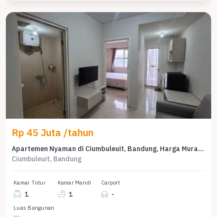
Rp 45 Juta /tahun
Apartemen Nyaman di Ciumbuleuit, Bandung, Harga Murah 45 Juta /tahun
Ciumbuleuit, Bandung
Kamar Tidur
Kamar Mandi
Carport
1
1
-
Luas Bangunan