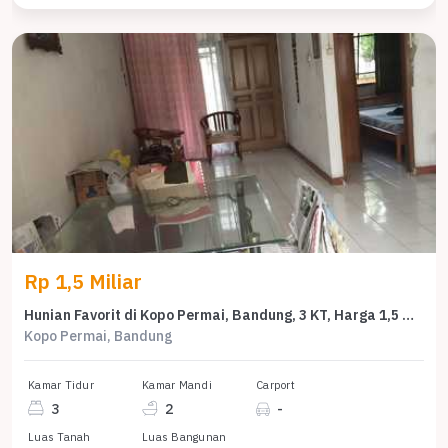
Rp 1,5 Miliar
Hunian Favorit di Kopo Permai, Bandung, 3 KT, Harga 1,5 Miliar
Kopo Permai, Bandung
Kamar Tidur
Kamar Mandi
Carport
3
2
-
Luas Tanah
Luas Bangunan