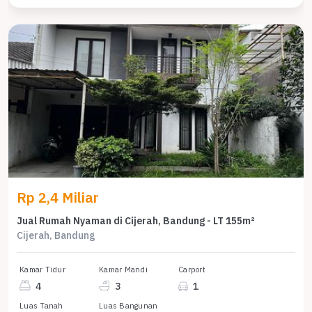
Rp 2,4 Miliar
Jual Rumah Nyaman di Cijerah, Bandung - LT 155m²
Cijerah, Bandung
Kamar Tidur
Kamar Mandi
Carport
4
3
1
Luas Tanah
Luas Bangunan