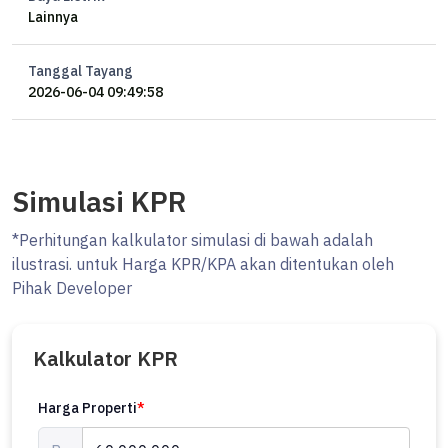
Lainnya
Tanggal Tayang
2026-06-04 09:49:58
Simulasi KPR
*Perhitungan kalkulator simulasi di bawah adalah
ilustrasi. untuk Harga KPR/KPA akan ditentukan oleh
Pihak Developer
Kalkulator KPR
Harga Properti
*