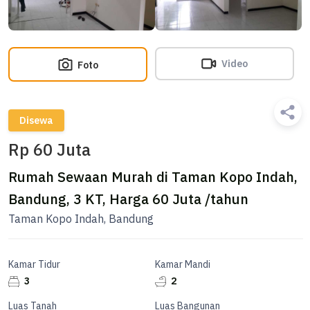
Video
Foto
Disewa
Rp 60 Juta
Rumah Sewaan Murah di Taman Kopo Indah,
Bandung, 3 KT, Harga 60 Juta /tahun
Taman Kopo Indah, Bandung
Kamar Tidur
Kamar Mandi
3
2
Luas Tanah
Luas Bangunan