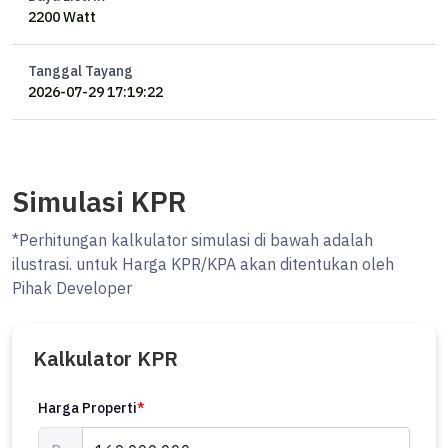
2200 Watt
Tanggal Tayang
2026-07-29 17:19:22
Simulasi KPR
*Perhitungan kalkulator simulasi di bawah adalah
ilustrasi. untuk Harga KPR/KPA akan ditentukan oleh
Pihak Developer
Kalkulator KPR
Harga Properti
*