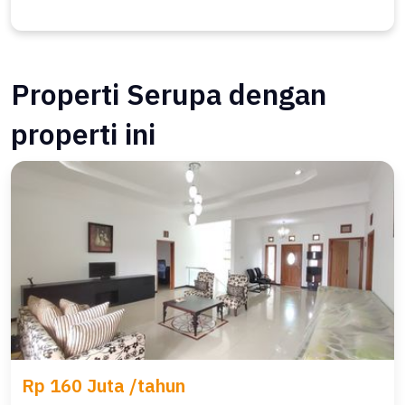
Properti Serupa dengan
properti ini
Rp 160 Juta /tahun