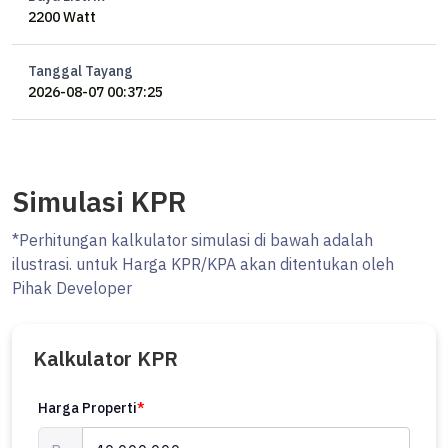
2200 Watt
Tanggal Tayang
2026-08-07 00:37:25
Simulasi KPR
*Perhitungan kalkulator simulasi di bawah adalah
ilustrasi. untuk Harga KPR/KPA akan ditentukan oleh
Pihak Developer
Kalkulator KPR
Harga Properti
*