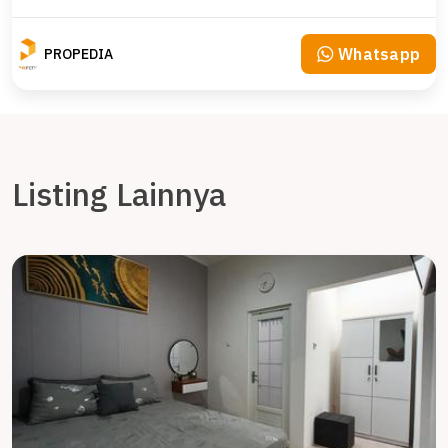
Whatsapp
PROPEDIA
Listing Lainnya