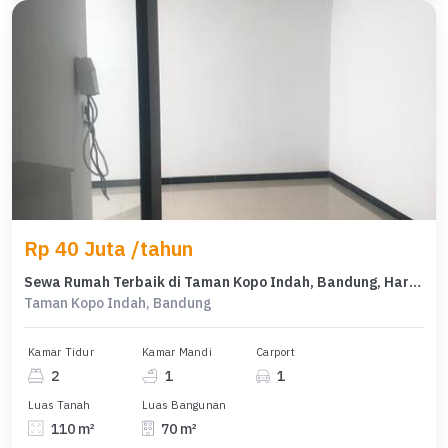
Rp 40 Juta /tahun
Sewa Rumah Terbaik di Taman Kopo Indah, Bandung, Harga Terjangkau
Taman Kopo Indah, Bandung
Kamar Tidur
Kamar Mandi
Carport
2
1
1
Luas Tanah
Luas Bangunan
110 m²
70 m²