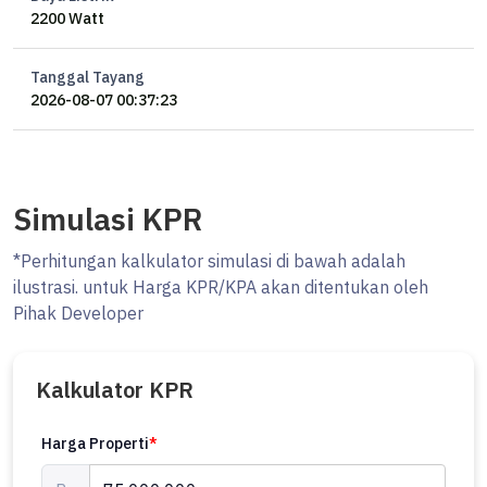
2200 Watt
Tanggal Tayang
2026-08-07 00:37:23
Simulasi KPR
*Perhitungan kalkulator simulasi di bawah adalah
ilustrasi. untuk Harga KPR/KPA akan ditentukan oleh
Pihak Developer
Kalkulator KPR
Harga Properti
*