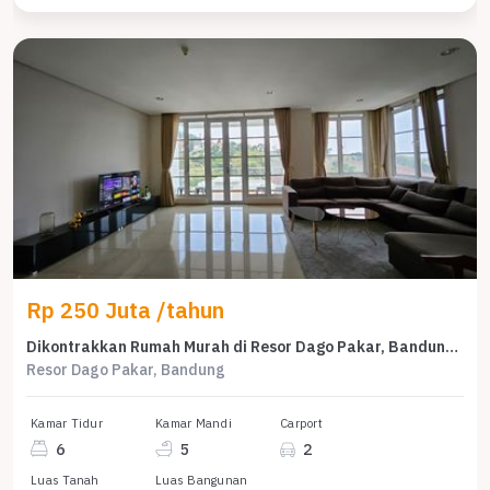
Rp 250 Juta /tahun
Dikontrakkan Rumah Murah di Resor Dago Pakar, Bandung, LT 262m²
Resor Dago Pakar, Bandung
Kamar Tidur
Kamar Mandi
Carport
6
5
2
Luas Tanah
Luas Bangunan