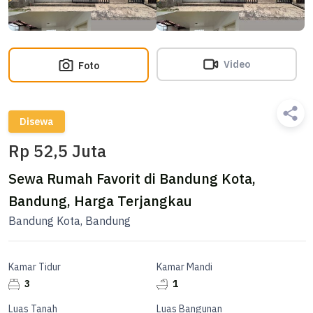
Video
Foto
Disewa
Rp 52,5 Juta
Sewa Rumah Favorit di Bandung Kota,
Bandung, Harga Terjangkau
Bandung Kota, Bandung
Kamar Tidur
Kamar Mandi
3
1
Luas Tanah
Luas Bangunan