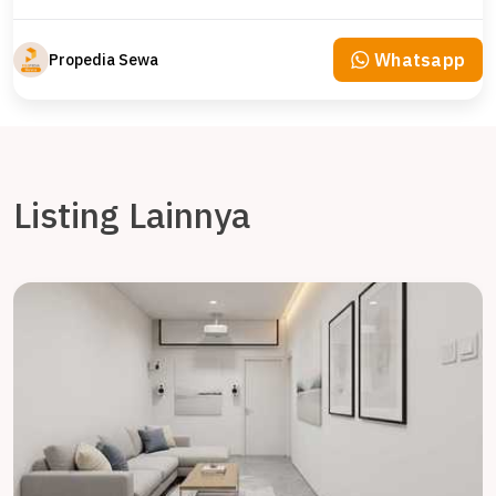
Whatsapp
Propedia Sewa
Listing Lainnya