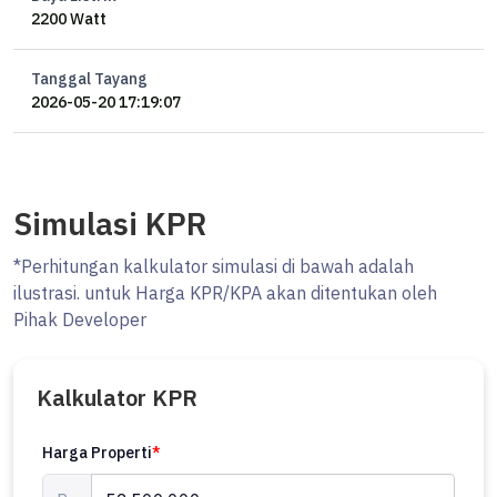
2200 Watt
Tanggal Tayang
2026-05-20 17:19:07
Simulasi KPR
*Perhitungan kalkulator simulasi di bawah adalah
ilustrasi. untuk Harga KPR/KPA akan ditentukan oleh
Pihak Developer
Kalkulator KPR
Harga Properti
*