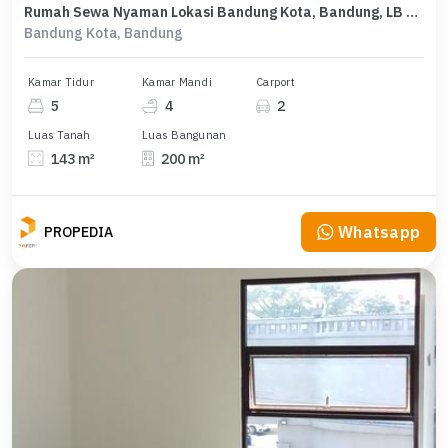
Rumah Sewa Nyaman Lokasi Bandung Kota, Bandung, LB 200m²
Bandung Kota, Bandung
Kamar Tidur
Kamar Mandi
Carport
5
4
2
Luas Tanah
Luas Bangunan
143 m²
200 m²
Whatsapp
PROPEDIA