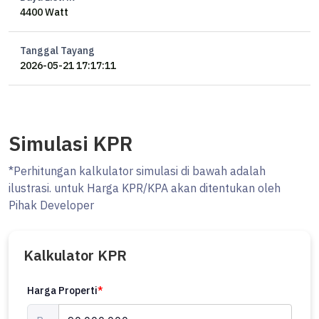
4400 Watt
Tanggal Tayang
2026-05-21 17:17:11
Simulasi KPR
*Perhitungan kalkulator simulasi di bawah adalah
ilustrasi. untuk Harga KPR/KPA akan ditentukan oleh
Pihak Developer
Kalkulator KPR
Harga Properti
*