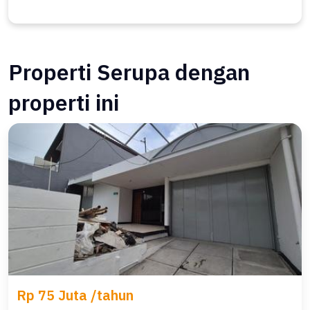
Properti Serupa dengan
properti ini
Rp 75 Juta /tahun