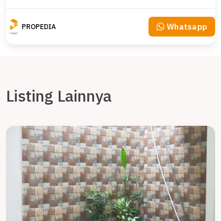
Whatsapp
PROPEDIA
Listing Lainnya