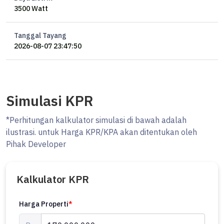
3500 Watt
SK
Tanggal Tayang
2026-08-07 23:47:50
Simulasi KPR
*Perhitungan kalkulator simulasi di bawah adalah
ilustrasi. untuk Harga KPR/KPA akan ditentukan oleh
Pihak Developer
Kalkulator KPR
Harga Properti
*