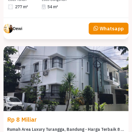
277 m²
54 m²
Whatsapp
Dewi
Rp 8 Miliar
Rumah Area Luxury Turangga, Bandung - Harga Terbaik 8 Miliar