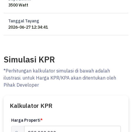
3500 Watt
Tanggal Tayang
2026-06-27 12:34:41
Simulasi KPR
*Perhitungan kalkulator simulasi di bawah adalah
ilustrasi. untuk Harga KPR/KPA akan ditentukan oleh
Pihak Developer
Kalkulator KPR
Harga Properti
*