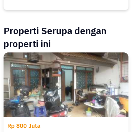
Properti Serupa dengan
properti ini
Rp 800 Juta