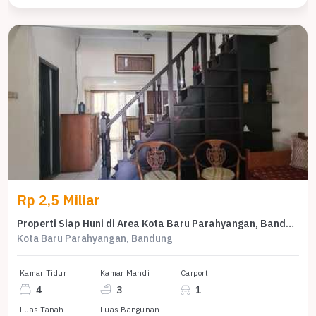
Rp 2,5 Miliar
Properti Siap Huni di Area Kota Baru Parahyangan, Bandung, LT 135m²
Kota Baru Parahyangan, Bandung
Kamar Tidur
Kamar Mandi
Carport
4
3
1
Luas Tanah
Luas Bangunan