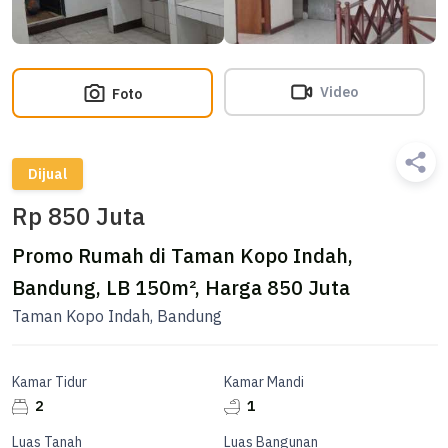
Video
Foto
Dijual
Rp 850 Juta
Promo Rumah di Taman Kopo Indah,
Bandung, LB 150m², Harga 850 Juta
Taman Kopo Indah, Bandung
Kamar Tidur
Kamar Mandi
2
1
Luas Tanah
Luas Bangunan