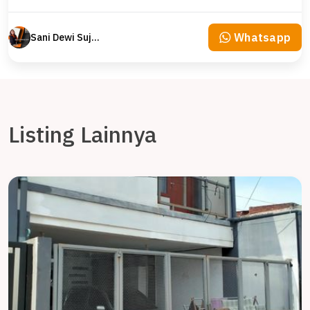
Whatsapp
Sani Dewi Sujono
Listing Lainnya