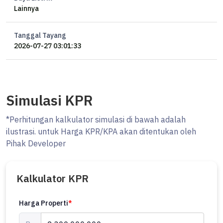
Lainnya
Tanggal Tayang
2026-07-27 03:01:33
Simulasi KPR
*Perhitungan kalkulator simulasi di bawah adalah
ilustrasi. untuk Harga KPR/KPA akan ditentukan oleh
Pihak Developer
Kalkulator KPR
Harga Properti
*