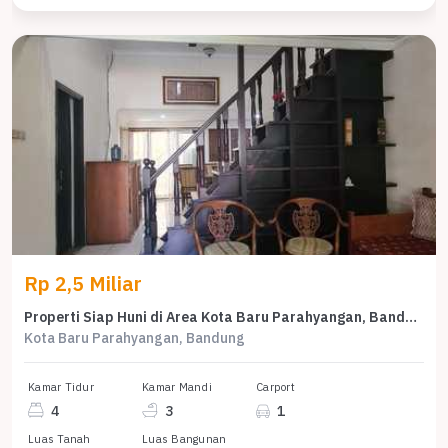
Rp 2,5 Miliar
Properti Siap Huni di Area Kota Baru Parahyangan, Bandung, LT 135m²
Kota Baru Parahyangan, Bandung
Kamar Tidur
Kamar Mandi
Carport
4
3
1
Luas Tanah
Luas Bangunan