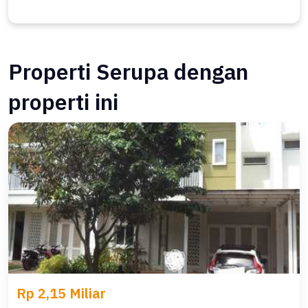
Properti Serupa dengan
properti ini
Rp 2,15 Miliar