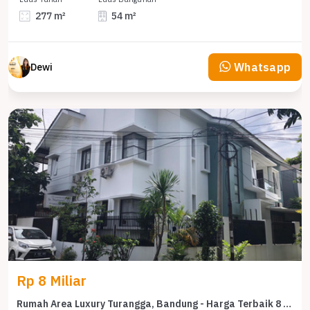
277 m²
54 m²
Whatsapp
Dewi
Rp 8 Miliar
Rumah Area Luxury Turangga, Bandung - Harga Terbaik 8 Miliar