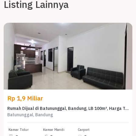
Listing Lainnya
Rp 1,9 Miliar
Rumah Dijual di Batununggal, Bandung, LB 100m², Harga Terbaik!
Batununggal, Bandung
Kamar Tidur
Kamar Mandi
Carport