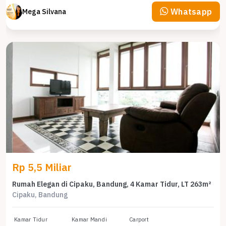
Whatsapp
Mega Silvana
Rp 5,5 Miliar
Rumah Elegan di Cipaku, Bandung, 4 Kamar Tidur, LT 263m²
Cipaku, Bandung
Kamar Tidur
Kamar Mandi
Carport