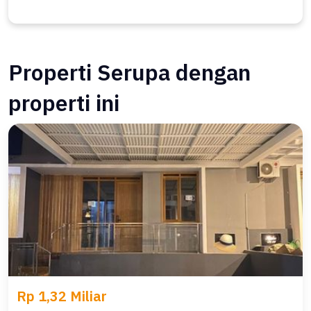
Properti Serupa dengan
properti ini
Rp 1,32 Miliar