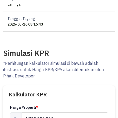
Lainnya
Tanggal Tayang
2026-05-16 08:16:43
Simulasi KPR
*Perhitungan kalkulator simulasi di bawah adalah
ilustrasi. untuk Harga KPR/KPA akan ditentukan oleh
Pihak Developer
Kalkulator KPR
Harga Properti
*