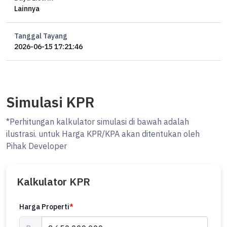
Lainnya
Tanggal Tayang
2026-06-15 17:21:46
Simulasi KPR
*Perhitungan kalkulator simulasi di bawah adalah
ilustrasi. untuk Harga KPR/KPA akan ditentukan oleh
Pihak Developer
Kalkulator KPR
Harga Properti
*