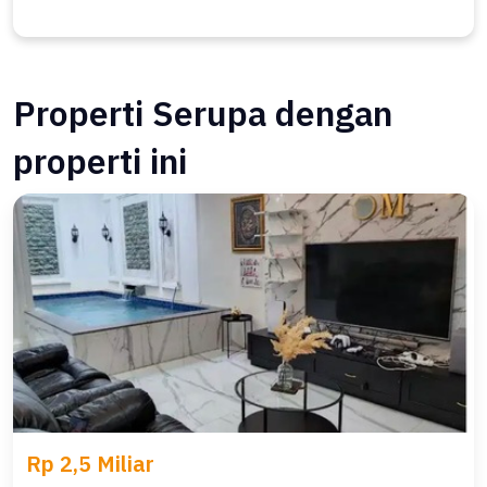
Properti Serupa dengan
properti ini
Rp 2,5 Miliar