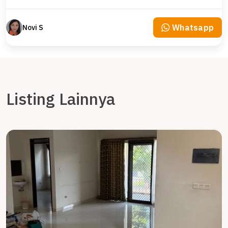
Whatsapp
Novi S
Listing Lainnya