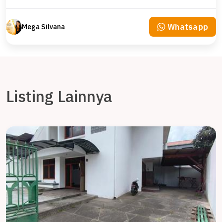
Whatsapp
Mega Silvana
Listing Lainnya