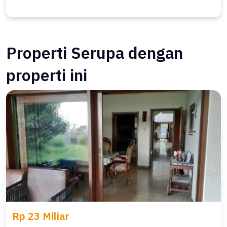
Properti Serupa dengan
properti ini
Rp 23 Miliar