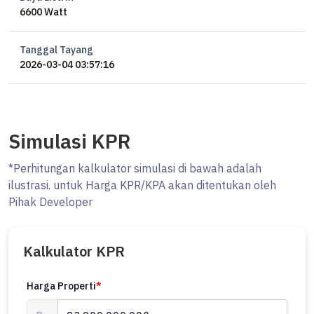
6600 Watt
Tanggal Tayang
2026-03-04 03:57:16
Simulasi KPR
*Perhitungan kalkulator simulasi di bawah adalah
ilustrasi. untuk Harga KPR/KPA akan ditentukan oleh
Pihak Developer
Kalkulator KPR
Harga Properti
*