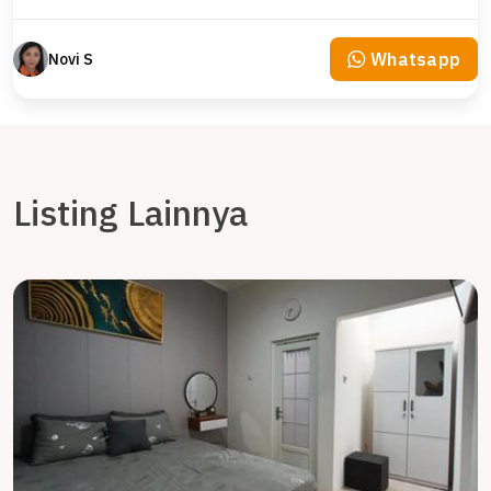
Whatsapp
Novi S
Listing Lainnya