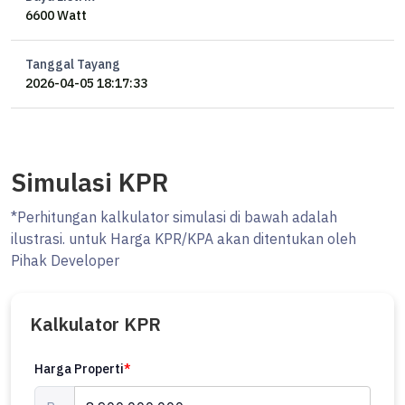
6600 Watt
Tanggal Tayang
2026-04-05 18:17:33
Simulasi KPR
*Perhitungan kalkulator simulasi di bawah adalah
ilustrasi. untuk Harga KPR/KPA akan ditentukan oleh
Pihak Developer
Kalkulator KPR
Harga Properti
*