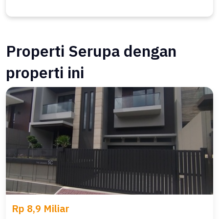
Properti Serupa dengan
properti ini
Rp 8,9 Miliar