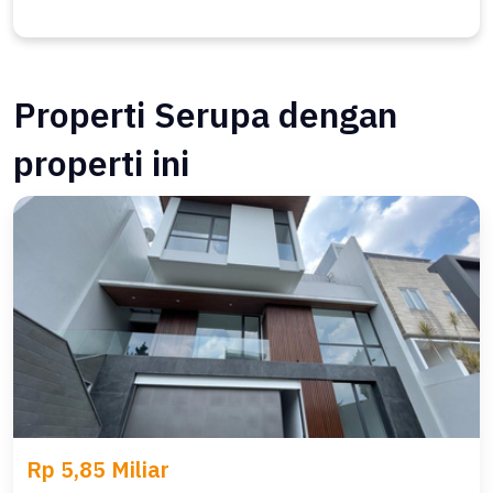
Properti Serupa dengan
properti ini
Rp 5,85 Miliar