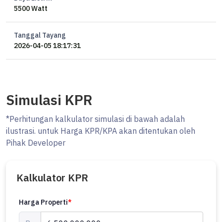
5500 Watt
Tanggal Tayang
2026-04-05 18:17:31
Simulasi KPR
*Perhitungan kalkulator simulasi di bawah adalah
ilustrasi. untuk Harga KPR/KPA akan ditentukan oleh
Pihak Developer
Kalkulator KPR
Harga Properti
*