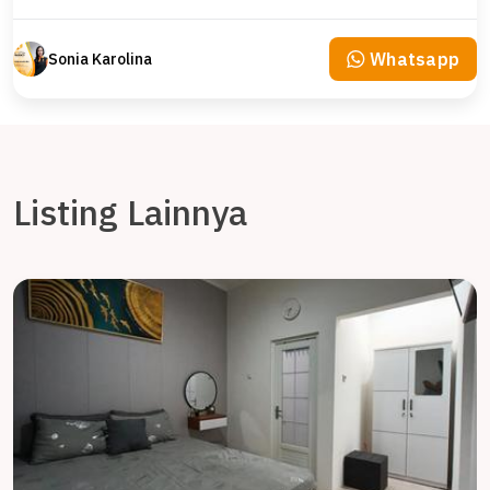
Whatsapp
Sonia Karolina
Listing Lainnya