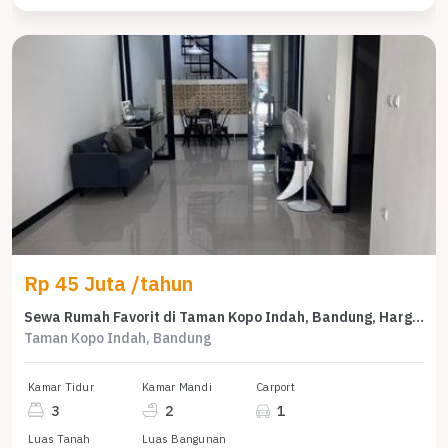
Rp 45 Juta /tahun
Sewa Rumah Favorit di Taman Kopo Indah, Bandung, Harga Terjangkau
Taman Kopo Indah, Bandung
Kamar Tidur
Kamar Mandi
Carport
3
2
1
Luas Tanah
Luas Bangunan