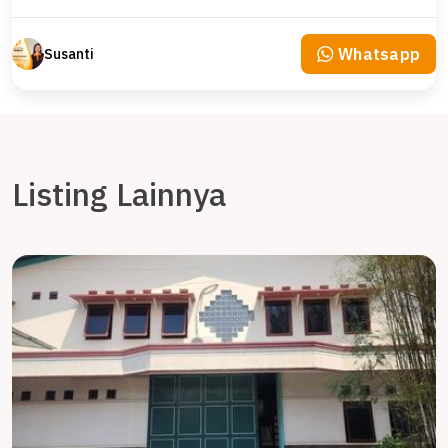
Whatsapp
Susanti
Listing Lainnya