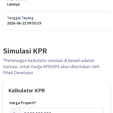
Lainnya
Tanggal Tayang
2026-06-22 09:50:19
Simulasi KPR
*Perhitungan kalkulator simulasi di bawah adalah
ilustrasi. untuk Harga KPR/KPA akan ditentukan oleh
Pihak Developer
Kalkulator KPR
Harga Properti
*