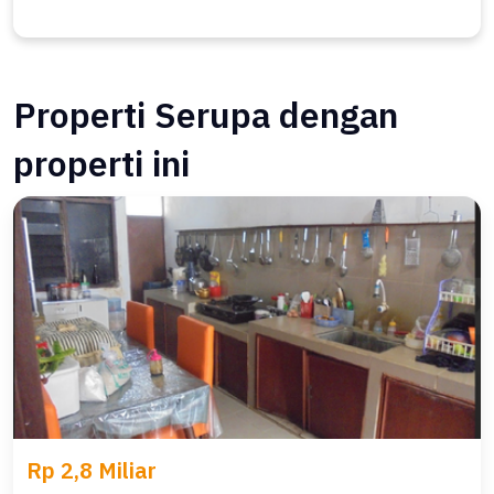
Properti Serupa dengan
properti ini
Rp 2,8 Miliar