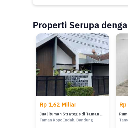
Properti Serupa dengan
Rp 1,62 Miliar
Rp 
Jual Rumah Strategis di Taman Kopo Indah, Bandung - LT 153m²
Taman Kopo Indah, Bandung
Tama