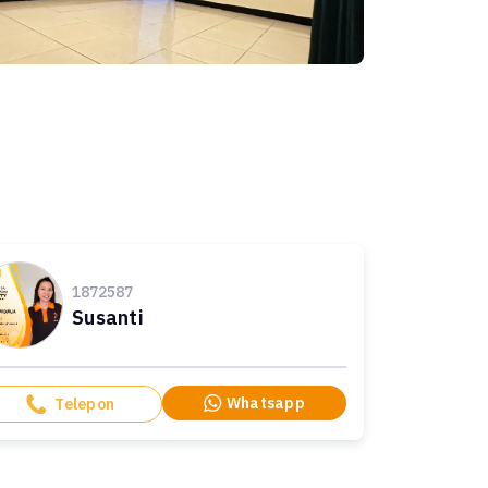
1872587
Susanti
Whatsapp
Telepon