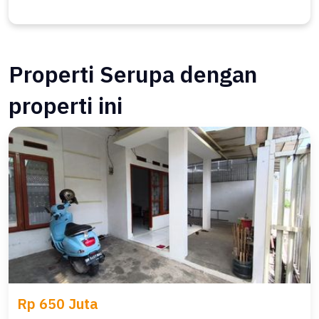
Properti Serupa dengan
properti ini
Rp 650 Juta