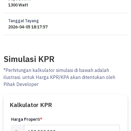
1300 Watt
Tanggal Tayang
2026-04-05 18:17:57
Simulasi KPR
*Perhitungan kalkulator simulasi di bawah adalah
ilustrasi. untuk Harga KPR/KPA akan ditentukan oleh
Pihak Developer
Kalkulator KPR
Harga Properti
*