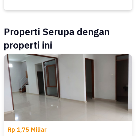
Properti Serupa dengan
properti ini
Rp 1,75 Miliar