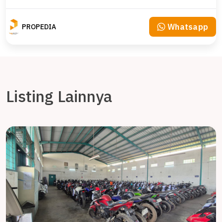
Whatsapp
PROPEDIA
Listing Lainnya