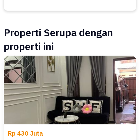
Properti Serupa dengan
properti ini
Rp 430 Juta