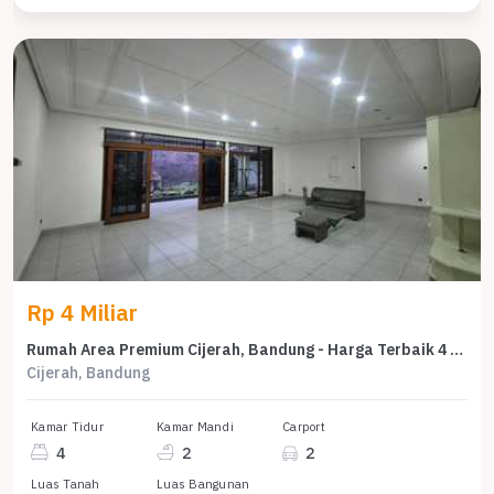
Rp 4 Miliar
Rumah Area Premium Cijerah, Bandung - Harga Terbaik 4 Miliar
Cijerah, Bandung
Kamar Tidur
Kamar Mandi
Carport
4
2
2
Luas Tanah
Luas Bangunan