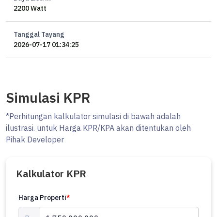
2200 Watt
Tanggal Tayang
2026-07-17 01:34:25
Simulasi KPR
*Perhitungan kalkulator simulasi di bawah adalah
ilustrasi. untuk Harga KPR/KPA akan ditentukan oleh
Pihak Developer
Kalkulator KPR
Harga Properti
*