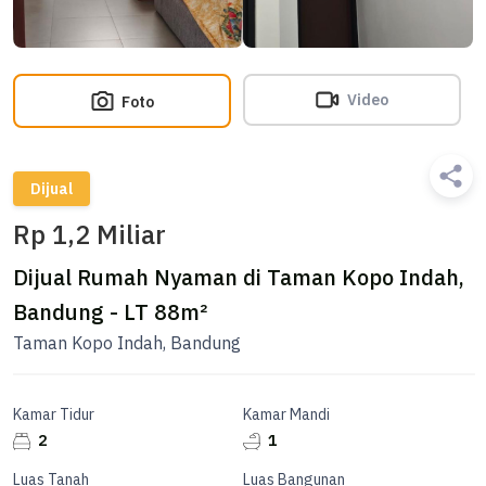
Video
Foto
Dijual
Rp 1,2 Miliar
Dijual Rumah Nyaman di Taman Kopo Indah,
Bandung - LT 88m²
Taman Kopo Indah, Bandung
Kamar Tidur
Kamar Mandi
2
1
Luas Tanah
Luas Bangunan