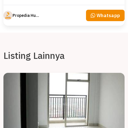
Whatsapp
Propedia Hunian
Listing Lainnya