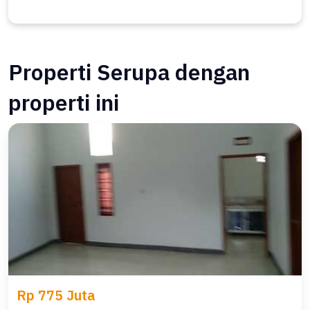
Properti Serupa dengan
properti ini
Rp 775 Juta