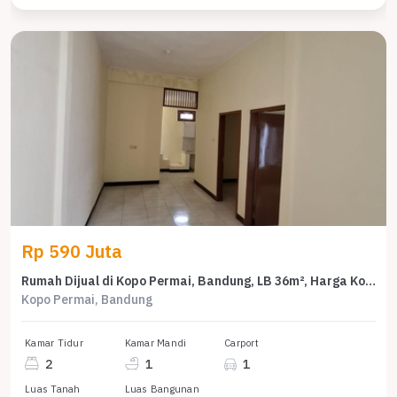
Rp 590 Juta
Rumah Dijual di Kopo Permai, Bandung, LB 36m², Harga Kompetitif!
Kopo Permai, Bandung
Kamar Tidur
Kamar Mandi
Carport
2
1
1
Luas Tanah
Luas Bangunan