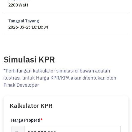
2200 Watt
Tanggal Tayang
2026-05-25 18:16:34
Simulasi KPR
*Perhitungan kalkulator simulasi di bawah adalah
ilustrasi. untuk Harga KPR/KPA akan ditentukan oleh
Pihak Developer
Kalkulator KPR
Harga Properti
*