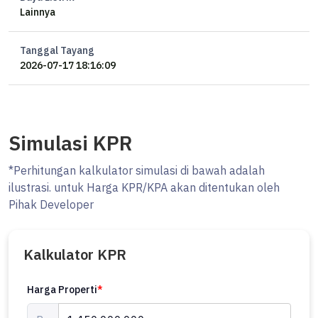
Lainnya
Tanggal Tayang
2026-07-17 18:16:09
Simulasi KPR
*Perhitungan kalkulator simulasi di bawah adalah
ilustrasi. untuk Harga KPR/KPA akan ditentukan oleh
Pihak Developer
Kalkulator KPR
Harga Properti
*