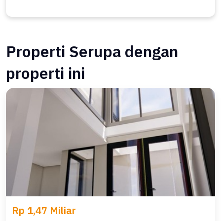
Properti Serupa dengan
properti ini
Rp 1,47 Miliar