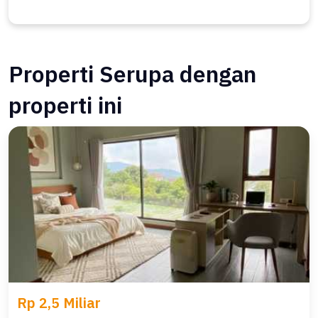
Properti Serupa dengan
properti ini
Rp 2,5 Miliar