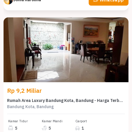
Rp 9,2 Miliar
Rumah Area Luxury Bandung Kota, Bandung - Harga Terbaik 9,2 Miliar
Bandung Kota, Bandung
Kamar Tidur
Kamar Mandi
Carport
5
5
1