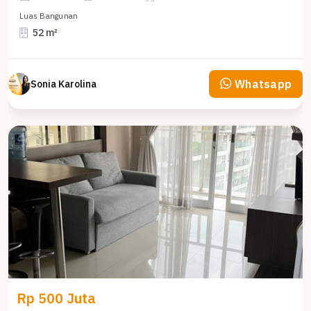
Luas Bangunan
52 m²
Whatsapp
Sonia Karolina
Rp 500 Juta