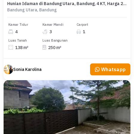
Hunian Idaman di Bandung Utara, Bandung, 4 KT, Harga 2,5 Miliar
Bandung Utara, Bandung
Kamar Tidur
Kamar Mandi
Carport
4
3
1
Luas Tanah
Luas Bangunan
138 m²
250 m²
Whatsapp
Sonia Karolina