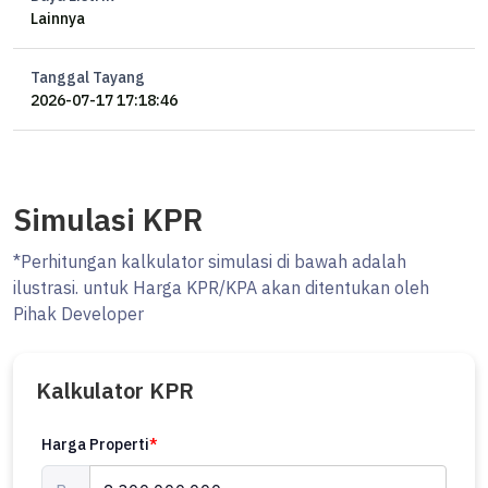
Lainnya
Tanggal Tayang
2026-07-17 17:18:46
Simulasi KPR
*Perhitungan kalkulator simulasi di bawah adalah
ilustrasi. untuk Harga KPR/KPA akan ditentukan oleh
Pihak Developer
Kalkulator KPR
Harga Properti
*