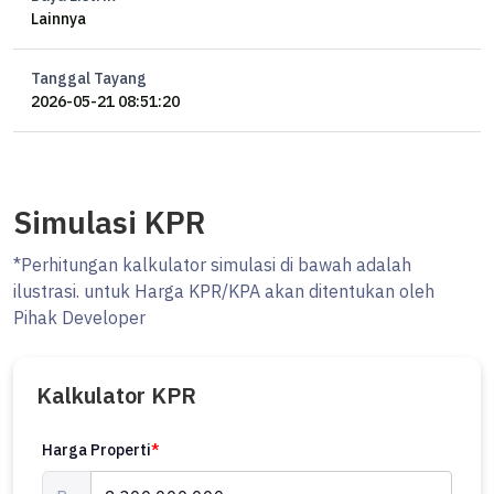
Lainnya
Tanggal Tayang
2026-05-21 08:51:20
Simulasi KPR
*Perhitungan kalkulator simulasi di bawah adalah
ilustrasi. untuk Harga KPR/KPA akan ditentukan oleh
Pihak Developer
Kalkulator KPR
Harga Properti
*