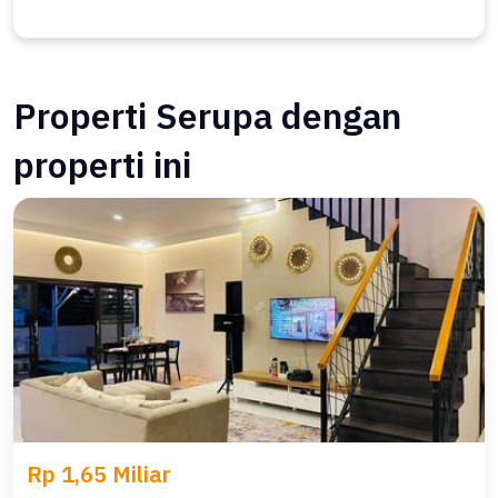
Properti Serupa dengan
properti ini
Rp 1,65 Miliar