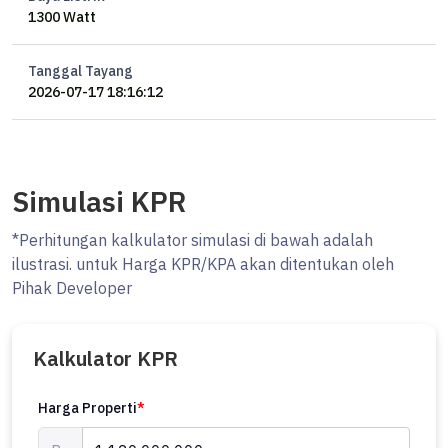
1300 Watt
Tanggal Tayang
2026-07-17 18:16:12
Simulasi KPR
*Perhitungan kalkulator simulasi di bawah adalah
ilustrasi. untuk Harga KPR/KPA akan ditentukan oleh
Pihak Developer
Kalkulator KPR
Harga Properti
*