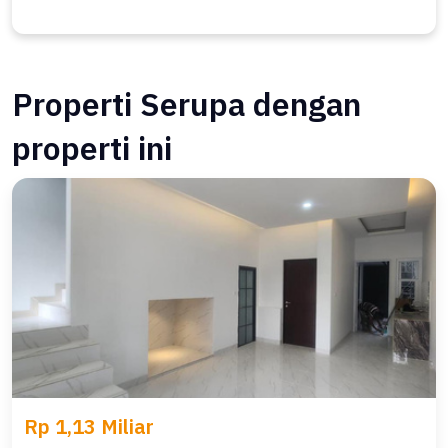
Properti Serupa dengan
properti ini
Rp 1,13 Miliar