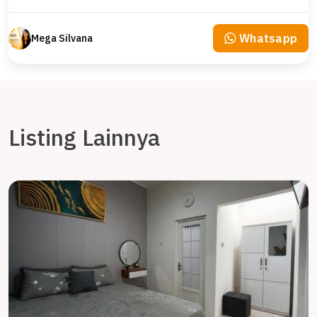
Whatsapp
Mega Silvana
Listing Lainnya