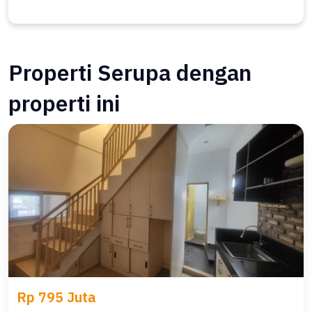
Properti Serupa dengan
properti ini
Rp 795 Juta