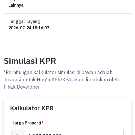
Lainnya
Tanggal Tayang
2026-07-24 18:16:07
Simulasi KPR
*Perhitungan kalkulator simulasi di bawah adalah
ilustrasi. untuk Harga KPR/KPA akan ditentukan oleh
Pihak Developer
Kalkulator KPR
Harga Properti
*