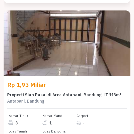
Rp 1,95 Miliar
Properti Siap Pakai di Area Antapani, Bandung, LT 113m²
Antapani, Bandung
Kamar Tidur
Kamar Mandi
Carport
3
1
-
Luas Tanah
Luas Bangunan