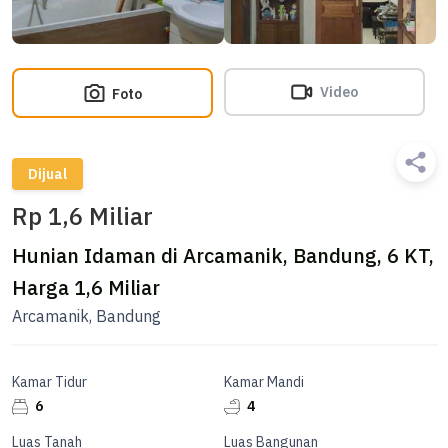
Video
Foto
Dijual
Rp 1,6 Miliar
Hunian Idaman di Arcamanik, Bandung, 6 KT,
Harga 1,6 Miliar
Arcamanik, Bandung
Kamar Tidur
Kamar Mandi
6
4
Luas Tanah
Luas Bangunan