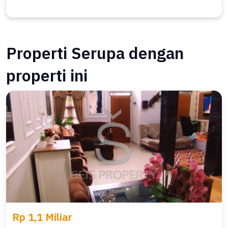
Properti Serupa dengan
properti ini
Rp 1,1 Miliar