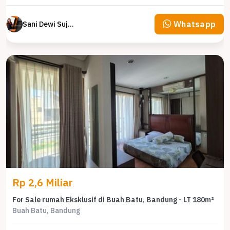
Whatsapp
Sani Dewi Sujono
Rp 2,6 Miliar
For Sale rumah Eksklusif di Buah Batu, Bandung - LT 180m²
Buah Batu, Bandung