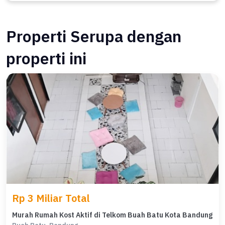
Properti Serupa dengan
properti ini
Rp 3 Miliar Total
Murah Rumah Kost Aktif di Telkom Buah Batu Kota Bandung