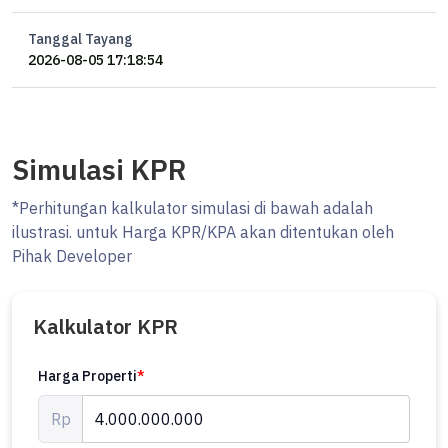
Tanggal Tayang
2026-08-05 17:18:54
Simulasi KPR
*Perhitungan kalkulator simulasi di bawah adalah
ilustrasi. untuk Harga KPR/KPA akan ditentukan oleh
Pihak Developer
Kalkulator KPR
Harga Properti
*
Rp