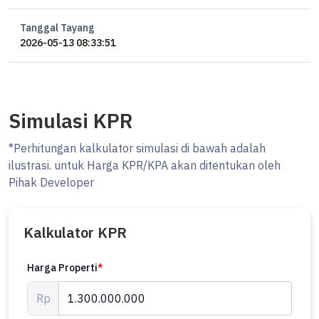
Tanggal Tayang
2026-05-13 08:33:51
Simulasi KPR
*Perhitungan kalkulator simulasi di bawah adalah
ilustrasi. untuk Harga KPR/KPA akan ditentukan oleh
Pihak Developer
Kalkulator KPR
Harga Properti
*
Rp