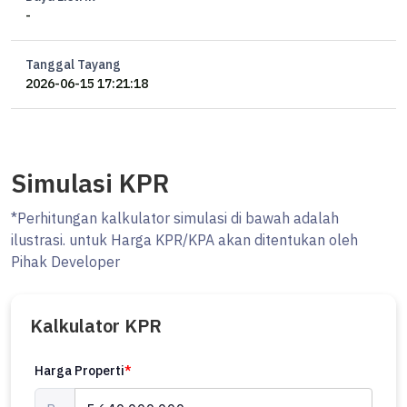
-
Tanggal Tayang
2026-06-15 17:21:18
Simulasi KPR
*Perhitungan kalkulator simulasi di bawah adalah
ilustrasi. untuk Harga KPR/KPA akan ditentukan oleh
Pihak Developer
Kalkulator KPR
Harga Properti
*