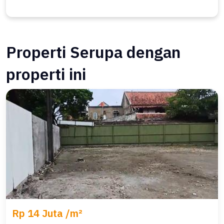
Properti Serupa dengan
properti ini
Rp 14 Juta /m²