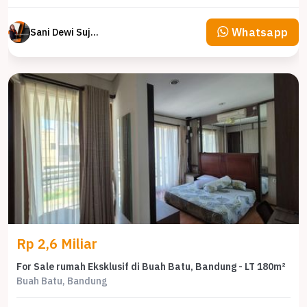
Whatsapp
Sani Dewi Sujono
Rp 2,6 Miliar
For Sale rumah Eksklusif di Buah Batu, Bandung - LT 180m²
Buah Batu, Bandung