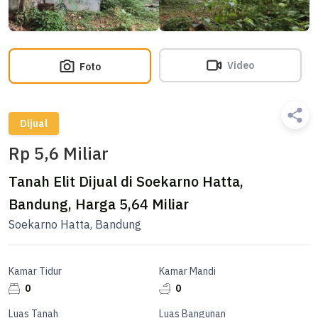
Video
Foto
Dijual
Rp 5,6 Miliar
Tanah Elit Dijual di Soekarno Hatta,
Bandung, Harga 5,64 Miliar
Soekarno Hatta, Bandung
Kamar Tidur
Kamar Mandi
0
0
Luas Tanah
Luas Bangunan