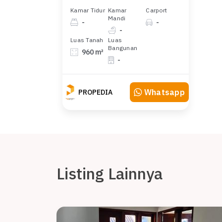
Kamar Tidur
Kamar
Carport
Mandi
-
-
-
Luas Tanah
Luas
Bangunan
960 m²
-
Whatsapp
PROPEDIA
Listing Lainnya