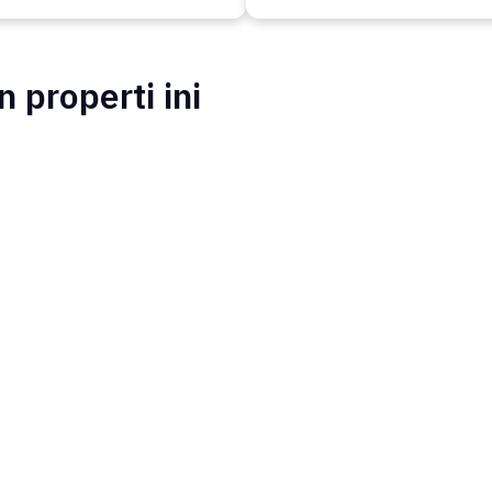
 properti ini