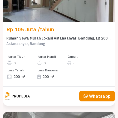
Rp 105 Juta /tahun
Rumah Sewa Murah Lokasi Astanaanyar, Bandung, LB 200m²
Astanaanyar, Bandung
Kamar Tidur
Kamar Mandi
Carport
3
3
-
Luas Tanah
Luas Bangunan
200 m²
200 m²
Whatsapp
PROPEDIA