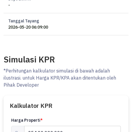
-
Tanggal Tayang
2026-05-20 06:09:00
Simulasi KPR
*Perhitungan kalkulator simulasi di bawah adalah
ilustrasi. untuk Harga KPR/KPA akan ditentukan oleh
Pihak Developer
Kalkulator KPR
Harga Properti
*