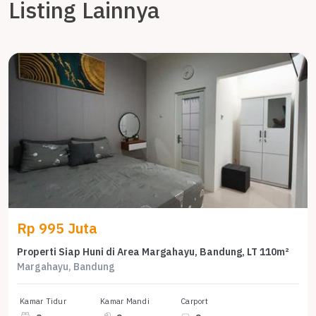
Listing Lainnya
Rp 995 Juta
Properti Siap Huni di Area Margahayu, Bandung, LT 110m²
Margahayu, Bandung
Kamar Tidur
Kamar Mandi
Carport