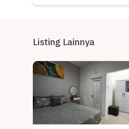
Listing Lainnya