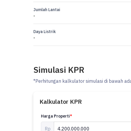
Jumlah Lantai
-
Daya Listrik
-
Simulasi KPR
*Perhitungan kalkulator simulasi di bawah ad
Kalkulator KPR
Harga Properti
*
Rp