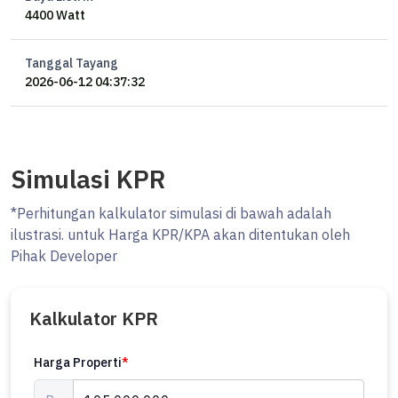
4400 Watt
Tanggal Tayang
2026-06-12 04:37:32
Simulasi KPR
*Perhitungan kalkulator simulasi di bawah adalah
ilustrasi. untuk Harga KPR/KPA akan ditentukan oleh
Pihak Developer
Kalkulator KPR
Harga Properti
*