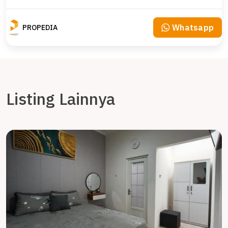
Whatsapp
PROPEDIA
Listing Lainnya