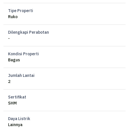
Tipe Properti
Ruko
Dilengkapi Perabotan
-
Kondisi Properti
Bagus
Jumlah Lantai
2
Sertifikat
SHM
Daya Listrik
Lainnya