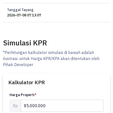
Tanggal Tayang
2026-07-08 07:13:07
Simulasi KPR
*Perhitungan kalkulator simulasi di bawah adalah
ilustrasi. untuk Harga KPR/KPA akan ditentukan oleh
Pihak Developer
Kalkulator KPR
Harga Properti
*
Rp