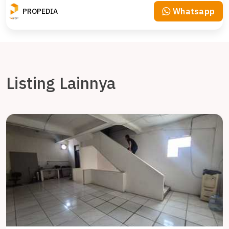
Whatsapp
PROPEDIA
Listing Lainnya