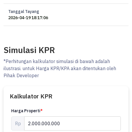
Tanggal Tayang
2026-04-19 18:17:06
Simulasi KPR
*Perhitungan kalkulator simulasi di bawah adalah
ilustrasi. untuk Harga KPR/KPA akan ditentukan oleh
Pihak Developer
Kalkulator KPR
Harga Properti
*
Rp