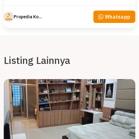
Whatsapp
Propedia Komersial
Listing Lainnya