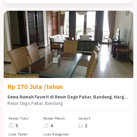
Rp 170 Juta /tahun
Sewa Rumah Favorit di Resor Dago Pakar, Bandung, Harga Terjangkau
Resor Dago Pakar, Bandung
Kamar Tidur
Kamar Mandi
Carport
5
4
2
Luas Tanah
Luas Bangunan