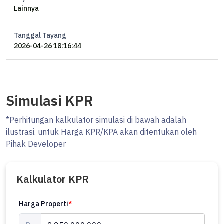
Lainnya
Tanggal Tayang
2026-04-26 18:16:44
Simulasi KPR
*Perhitungan kalkulator simulasi di bawah adalah
ilustrasi. untuk Harga KPR/KPA akan ditentukan oleh
Pihak Developer
Kalkulator KPR
Harga Properti
*