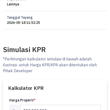
Lainnya
Tanggal Tayang
2026-05-18 11:52:25
Simulasi KPR
*Perhitungan kalkulator simulasi di bawah adalah
ilustrasi. untuk Harga KPR/KPA akan ditentukan oleh
Pihak Developer
Kalkulator KPR
Harga Properti
*