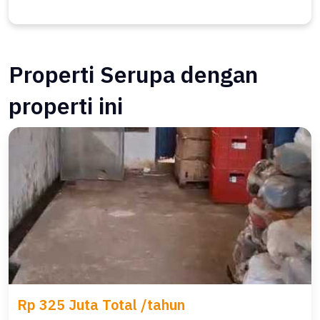
Properti Serupa dengan
properti ini
Rp 325 Juta Total /tahun