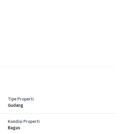
Tipe Properti
Gudang
Kondisi Properti
Bagus