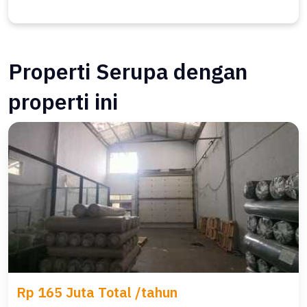
Properti Serupa dengan
properti ini
Rp 165 Juta Total /tahun