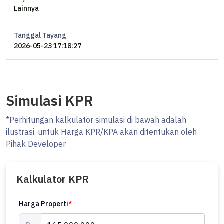
Lainnya
Tanggal Tayang
2026-05-23 17:18:27
Simulasi KPR
*Perhitungan kalkulator simulasi di bawah adalah
ilustrasi. untuk Harga KPR/KPA akan ditentukan oleh
Pihak Developer
Kalkulator KPR
Harga Properti
*