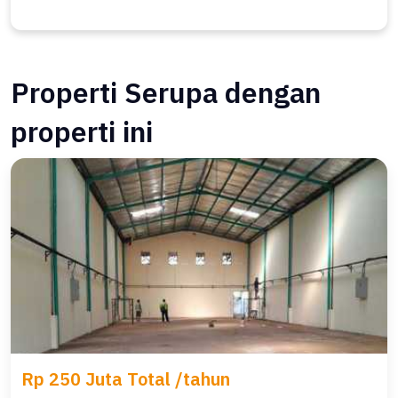
Properti Serupa dengan
properti ini
Rp 250 Juta Total /tahun