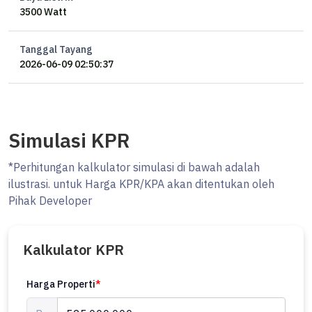
3500 Watt
Tanggal Tayang
2026-06-09 02:50:37
Simulasi KPR
*Perhitungan kalkulator simulasi di bawah adalah
ilustrasi. untuk Harga KPR/KPA akan ditentukan oleh
Pihak Developer
Kalkulator KPR
Harga Properti
*