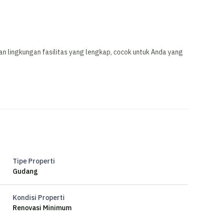
an lingkungan fasilitas yang lengkap, cocok untuk Anda yang
Tipe Properti
Gudang
Kondisi Properti
Renovasi Minimum