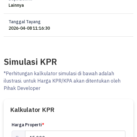
Lainnya
Tanggal Tayang
2026-04-08 11:16:30
Simulasi KPR
*Perhitungan kalkulator simulasi di bawah adalah
ilustrasi. untuk Harga KPR/KPA akan ditentukan oleh
Pihak Developer
Kalkulator KPR
Harga Properti
*