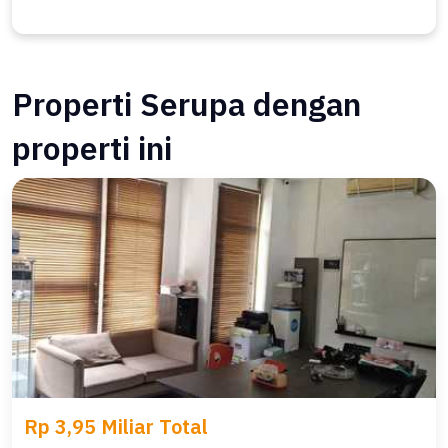
Properti Serupa dengan
properti ini
Rp 3,95 Miliar Total