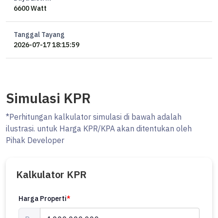
6600 Watt
Tanggal Tayang
2026-07-17 18:15:59
Simulasi KPR
*Perhitungan kalkulator simulasi di bawah adalah
ilustrasi. untuk Harga KPR/KPA akan ditentukan oleh
Pihak Developer
Kalkulator KPR
Harga Properti
*