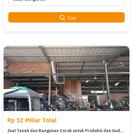
Cari
Rp 12 Miliar Total
Jual Tanah dan Bangunan Cocok untuk Produksi dan Gudang di Holis