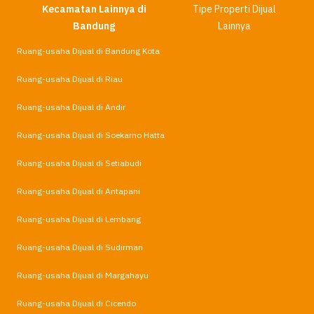
Kecamatan Lainnya di
Tipe Properti Dijual
Bandung
Lainnya
Ruang-usaha Dijual di Bandung Kota
Ruang-usaha Dijual di Riau
Ruang-usaha Dijual di Andir
Ruang-usaha Dijual di Soekarno Hatta
Ruang-usaha Dijual di Setiabudi
Ruang-usaha Dijual di Antapani
Ruang-usaha Dijual di Lembang
Ruang-usaha Dijual di Sudirman
Ruang-usaha Dijual di Margahayu
Ruang-usaha Dijual di Cicendo